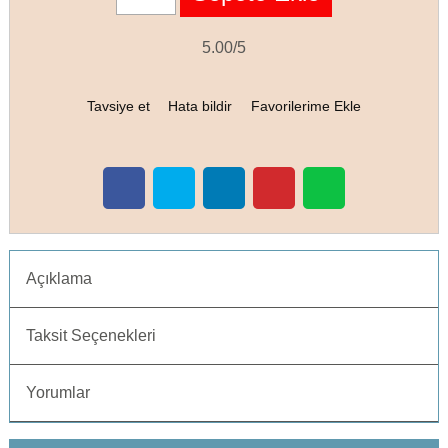
5.00/5
Tavsiye et
Hata bildir
Favorilerime Ekle
Açıklama
Taksit Seçenekleri
Yorumlar