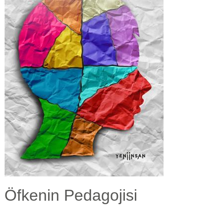
Öfkenin Pedagojisi