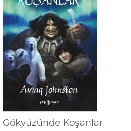
Gökyüzünde Koşanlar