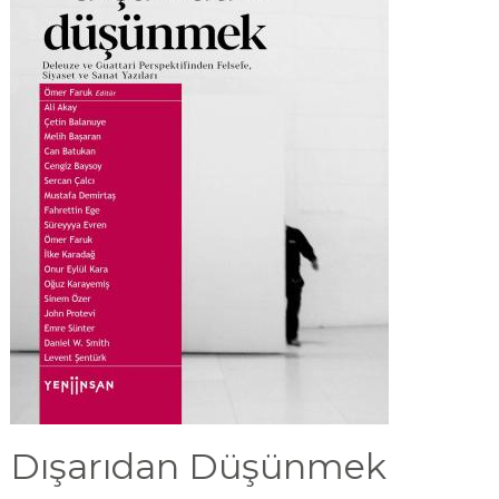
Dışarıdan Düşünmek