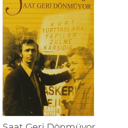
Saat Geri Dönmüyor