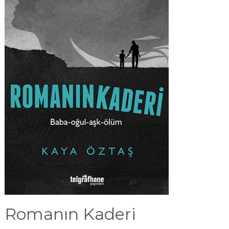
Romanın Kaderi