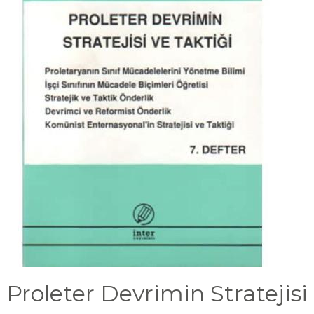
Proleter Devrimin Stratejisi