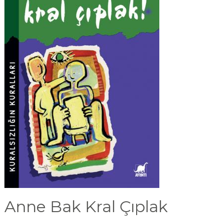
Anne Bak Kral Çıplak