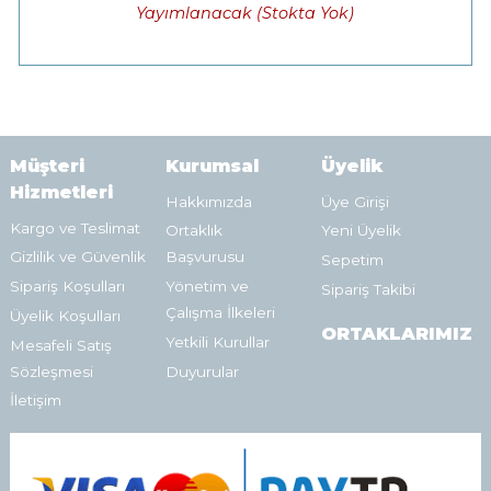
Yayımlanacak (Stokta Yok)
Müşteri
Kurumsal
Üyelik
Hizmetleri
Hakkımızda
Üye Girişi
Kargo ve Teslimat
Ortaklık
Yeni Üyelik
Gizlilik ve Güvenlik
Başvurusu
Sepetim
Sipariş Koşulları
Yönetim ve
Sipariş Takibi
Çalışma İlkeleri
Üyelik Koşulları
ORTAKLARIMIZ
Yetkili Kurullar
Mesafeli Satış
Sözleşmesi
Duyurular
İletişim