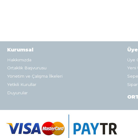
Kurumsal
Üye
Hakkımızda
Üye G
Ortaklık Başvurusu
Yeni 
Yönetim ve Çalışma İlkeleri
Sepe
Yetkili Kurullar
Sipar
Duyurular
ORT