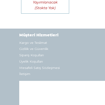
Yayımlanacak
(Stokta Yok)
Müşteri Hizmetleri
Kargo ve Teslimat
Gizlilik ve Güvenlik
Sipariş Koşulları
Üyelik Koşulları
Mesafeli Satış Sözleşmesi
İletişim