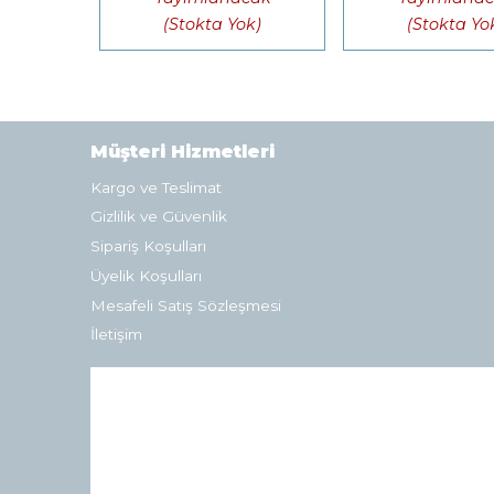
(Stokta Yok)
(Stokta Yo
Müşteri Hizmetleri
Kargo ve Teslimat
Gizlilik ve Güvenlik
Sipariş Koşulları
Üyelik Koşulları
Mesafeli Satış Sözleşmesi
İletişim